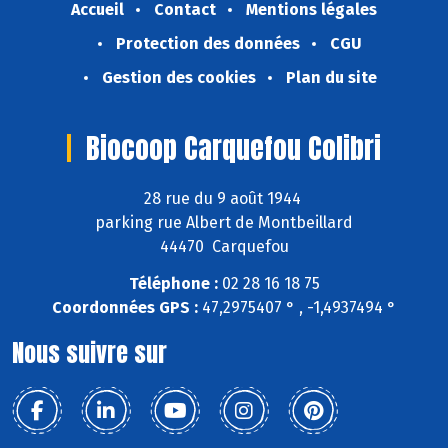
Accueil
Contact
Mentions légales
Protection des données
CGU
Gestion des cookies
Plan du site
Biocoop Carquefou Colibri
28 rue du 9 août 1944
parking rue Albert de Montbeillard
44470 Carquefou
Téléphone :
02 28 16 18 75
Coordonnées GPS :
47,2975407 ° , -1,4937494 °
Nous suivre sur