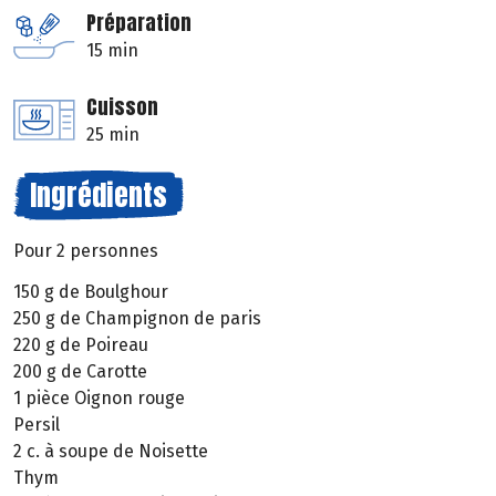
Préparation
15 min
Cuisson
25 min
Ingrédients
Pour 2 personnes
150 g de Boulghour
250 g de Champignon de paris
220 g de Poireau
200 g de Carotte
1 pièce Oignon rouge
Persil
2 c. à soupe de Noisette
Thym