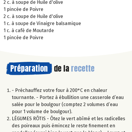
2 c. à soupe de Huile d'olive
1 pincée de Poivre
2 c. à soupe de Huile d'olive
1 c. à soupe de Vinaigre balsamique
1 c. à café de Moutarde
1 pincée de Poivre
Préparation
de la
recette
- Préchauffez votre four à 200°C en chaleur
tournante. - Portez à ébullition une casserole d’eau
salée pour le boulgour (comptez 2 volumes d’eau
pour 1 volume de boulgour).
LÉGUMES RÔTIS - Ôtez le vert abîmé et les radicelles
des poireaux puis émincez le reste finement en