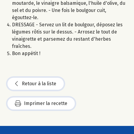
moutarde, le vinaigre balsamique, l'huile d'olive, du
sel et du poivre. - Une fois le boulgour cuit,
égouttez-le.
DRESSAGE - Servez un lit de boulgour, déposez les
légumes rôtis sur le dessus. - Arrosez le tout de
vinaigrette et parsemez du restant d'herbes
fraîches.
Bon appétit !
Retour à la liste
Imprimer la recette