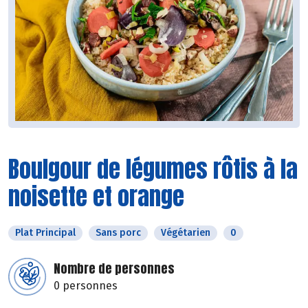
Boulgour de légumes rôtis à la
noisette et orange
Plat Principal
Sans porc
Végétarien
0
Nombre de personnes
0 personnes