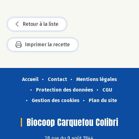
Retour à la liste
Imprimer la recette
Accueil
Contact
Mentions légales
Protection des données
CGU
Gestion des cookies
Plan du site
Biocoop Carquefou Colibri
28 rue du 9 août 1944