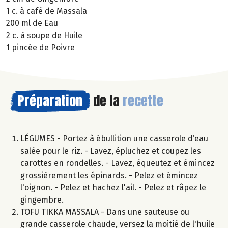
1 c. à café de Massala
200 ml de Eau
2 c. à soupe de Huile
1 pincée de Poivre
Préparation
de la
recette
LÉGUMES - Portez à ébullition une casserole d’eau
salée pour le riz. - Lavez, épluchez et coupez les
carottes en rondelles. - Lavez, équeutez et émincez
grossièrement les épinards. - Pelez et émincez
l'oignon. - Pelez et hachez l'ail. - Pelez et râpez le
gingembre.
TOFU TIKKA MASSALA - Dans une sauteuse ou
grande casserole chaude, versez la moitié de l'huile