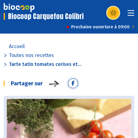
Biocoop Carquefou Colibri
(s’ouvre dans u
Prochaine ouverture à 09:00
Accueil
Toutes nos recettes
Tarte tatin tomates cerises et...
Partager sur