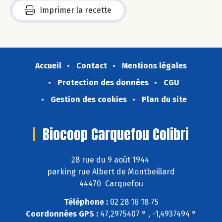
Imprimer la recette
Accueil
Contact
Mentions légales
Protection des données
CGU
Gestion des cookies
Plan du site
Biocoop Carquefou Colibri
28 rue du 9 août 1944
parking rue Albert de Montbeillard
44470 Carquefou
Téléphone :
02 28 16 18 75
Coordonnées GPS :
47,2975407 ° , -1,4937494 °