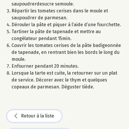
saupoudrerdesucre semoule.
Répartir les tomates cerises dans le moule et
saupoudrer de parmesan.
Dérouler la pâte et piquer à l’aide d’une fourchette.
Tartiner la pâte de tapenade et mettre au
congélateur pendant 15min.
Couvrir les tomates cerises de la pâte badigeonnée
de tapenade, en rentrant bien les bords le long du
moule.
Enfourner pendant 20 minutes.
Lorsque la tarte est cuite, la retourner sur un plat
de service. Décorer avec le thym et quelques
copeaux de parmesan. Déguster tiède.
Retour à la liste