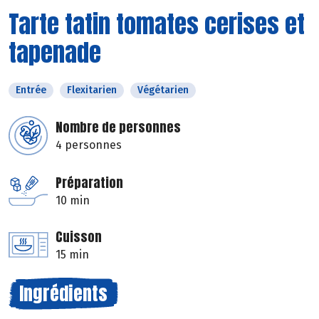
Tarte tatin tomates cerises et
tapenade
Entrée
Flexitarien
Végétarien
Nombre de personnes
4 personnes
Préparation
10 min
Cuisson
15 min
Ingrédients