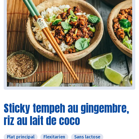
Sticky tempeh au gingembre,
riz au lait de coco
Plat principal
Flexitarien
Sans lactose