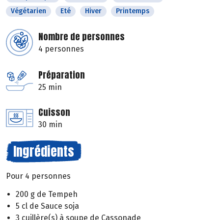
Végétarien
Eté
Hiver
Printemps
Nombre de personnes
4 personnes
Préparation
25 min
Cuisson
30 min
Ingrédients
Pour 4 personnes
200 g de Tempeh
5 cl de Sauce soja
3 cuillère(s) à soupe de Cassonade