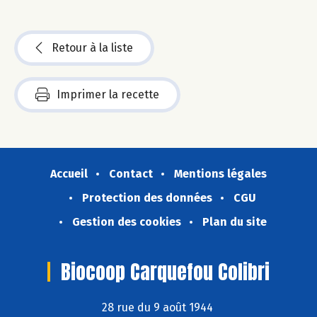
Retour à la liste
Imprimer la recette
Accueil
Contact
Mentions légales
Protection des données
CGU
Gestion des cookies
Plan du site
Biocoop Carquefou Colibri
28 rue du 9 août 1944