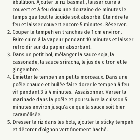
ébullition. Ajouter le riz basmati, laisser cuire à
couvert et à feu doux une douzaine de minutes le
temps que tout le liquide soit absorbé. Éteindre le
feu et laisser couvert encore 5 minutes. Réserver.
Couper le tempeh en tranches de 1 cm environ.
Faire cuire à la vapeur pendant 10 minutes et laisser
refroidir sur du papier absorbant.
Dans un petit bol, mélanger la sauce soja, la
cassonade, la sauce sriracha, le jus de citron et le
gingembre.
Émietter le tempeh en petits morceaux. Dans une
poêle chaude et huilée faire dorer le tempeh à feu
vif pendant 3 à 4 minutes. Assaisonner. Verser la
marinade dans la poêle et poursuivre la cuisson 5
minutes environ jusqu’à ce que la sauce soit bien
caramélisée.
Dresser le riz dans les bols, ajouter le sticky tempeh
et décorer d’oignon vert finement haché.