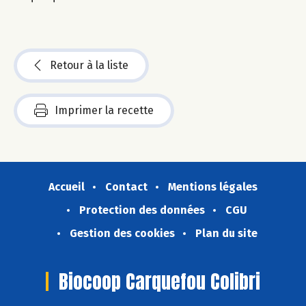
Retour à la liste
Imprimer la recette
Accueil
Contact
Mentions légales
Protection des données
CGU
Gestion des cookies
Plan du site
Biocoop Carquefou Colibri