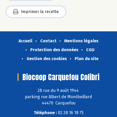
Imprimer la recette
Accueil
Contact
Mentions légales
Protection des données
CGU
Gestion des cookies
Plan du site
Biocoop Carquefou Colibri
28 rue du 9 août 1944
parking rue Albert de Montbeillard
44470 Carquefou
Téléphone :
02 28 16 18 75