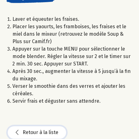
Laver et équeuter les fraises.
Placer les yaourts, les framboises, les fraises et le
miel dans le mixeur (retrouvez le modèle Soup &
Plus sur Camif.fr)
Appuyer sur la touche MENU pour sélectionner le
mode blender. Régler la vitesse sur 2 et le timer sur
2 min. 30 sec. Appuyer sur START.
Après 30 sec., augmenter la vitesse à 5 jusqu’à la fin
du mixage.
Verser le smoothie dans des verres et ajouter les
céréales.
Servir frais et déguster sans attendre.
Retour à la liste