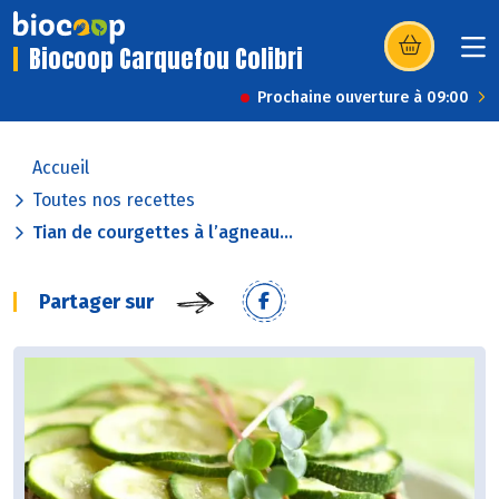
Biocoop Carquefou Colibri
(s’ouvre dans u
Prochaine ouverture à 09:00
Accueil
Toutes nos recettes
Tian de courgettes à l’agneau...
Partager sur