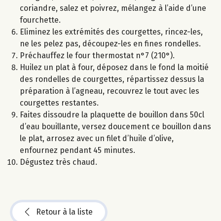
coriandre, salez et poivrez, mélangez à l’aide d’une
fourchette.
Eliminez les extrémités des courgettes, rincez-les,
ne les pelez pas, découpez-les en fines rondelles.
Préchauffez le four thermostat n°7 (210°).
Huilez un plat à four, déposez dans le fond la moitié
des rondelles de courgettes, répartissez dessus la
préparation à l’agneau, recouvrez le tout avec les
courgettes restantes.
Faites dissoudre la plaquette de bouillon dans 50cl
d’eau bouillante, versez doucement ce bouillon dans
le plat, arrosez avec un filet d’huile d’olive,
enfournez pendant 45 minutes.
Dégustez très chaud.
Retour à la liste