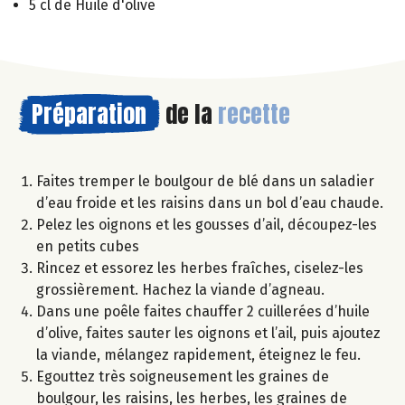
5 cl de Huile d'olive
Préparation
de la
recette
Faites tremper le boulgour de blé dans un saladier
d’eau froide et les raisins dans un bol d’eau chaude.
Pelez les oignons et les gousses d’ail, découpez-les
en petits cubes
Rincez et essorez les herbes fraîches, ciselez-les
grossièrement. Hachez la viande d’agneau.
Dans une poêle faites chauffer 2 cuillerées d’huile
d’olive, faites sauter les oignons et l’ail, puis ajoutez
la viande, mélangez rapidement, éteignez le feu.
Egouttez très soigneusement les graines de
boulgour, les raisins, les herbes, les graines de