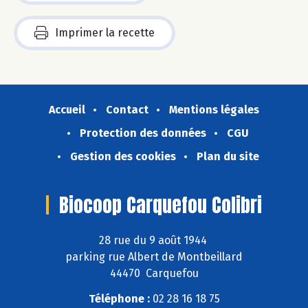
Imprimer la recette
Accueil
Contact
Mentions légales
Protection des données
CGU
Gestion des cookies
Plan du site
Biocoop Carquefou Colibri
28 rue du 9 août 1944
parking rue Albert de Montbeillard
44470 Carquefou
Téléphone :
02 28 16 18 75