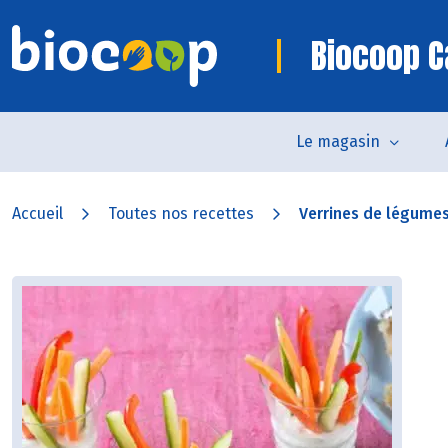
Biocoop C
Le magasin
Accueil
Toutes nos recettes
Verrines de légumes