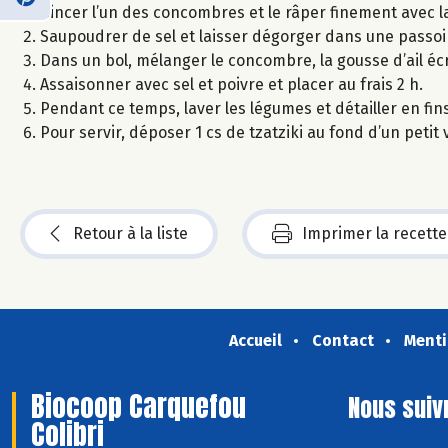
Rincer l’un des concombres et le râper finement avec l
Saupoudrer de sel et laisser dégorger dans une passoi
Dans un bol, mélanger le concombre, la gousse d’ail écrasé
Assaisonner avec sel et poivre et placer au frais 2 h.
Pendant ce temps, laver les légumes et détailler en fin
Pour servir, déposer 1 cs de tzatziki au fond d’un peti
Retour à la liste
Imprimer la recette
Accueil
Contact
Menti
Biocoop Carquefou
Nous suiv
Colibri