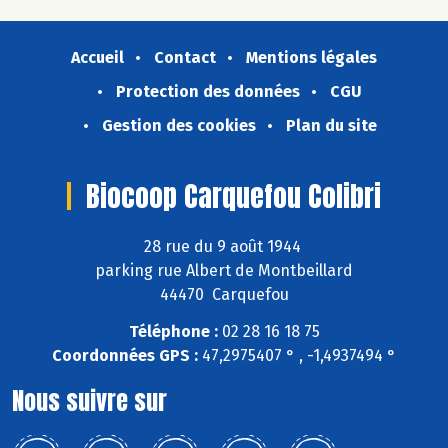
Accueil
Contact
Mentions légales
Protection des données
CGU
Gestion des cookies
Plan du site
Biocoop Carquefou Colibri
28 rue du 9 août 1944
parking rue Albert de Montbeillard
44470 Carquefou
Téléphone :
02 28 16 18 75
Coordonnées GPS :
47,2975407 ° , -1,4937494 °
Nous suivre sur