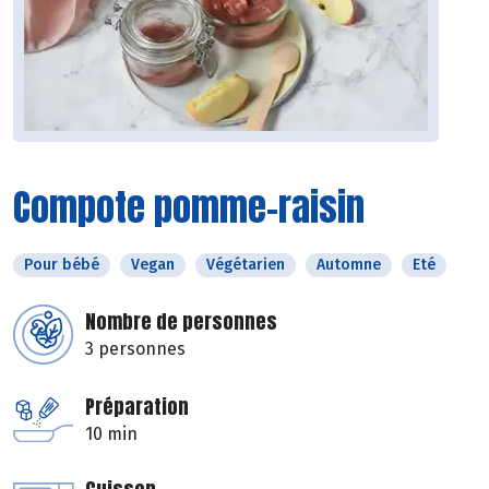
Compote pomme-raisin
Pour bébé
Vegan
Végétarien
Automne
Eté
Nombre de personnes
3 personnes
Préparation
10 min