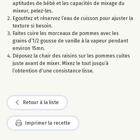
aptitudes de bébé et les capacités de mixage du
mixeur, pelez-les.
Egouttez et réservez l’eau de cuisson pour ajuster la
texture si besoin.
Faites cuire les morceaux de pommes avec les
grains d’1/2 gousse de vanille à la vapeur pendant
environ 15mn.
Déposez la chair des raisins sur les pommes cuites
juste avant de mixer. Mixez le tout jusqu’à
l’obtention d'une consistance lisse.
Retour à la liste
Imprimer la recette