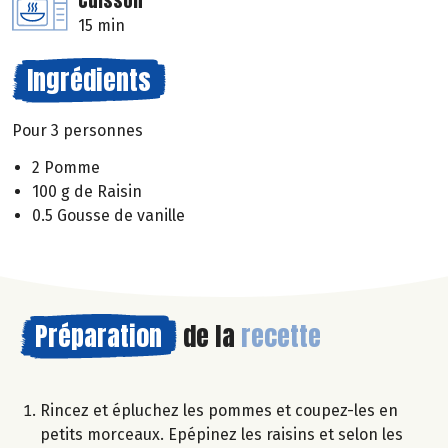
Cuisson
15 min
Ingrédients
Pour 3 personnes
2 Pomme
100 g de Raisin
0.5 Gousse de vanille
Préparation
de la
recette
Rincez et épluchez les pommes et coupez-les en
petits morceaux. Epépinez les raisins et selon les