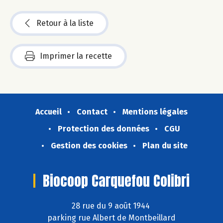
Retour à la liste
Imprimer la recette
Accueil
Contact
Mentions légales
Protection des données
CGU
Gestion des cookies
Plan du site
Biocoop Carquefou Colibri
28 rue du 9 août 1944
parking rue Albert de Montbeillard