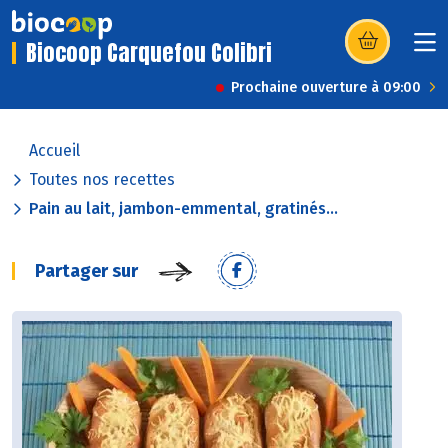
Biocoop Carquefou Colibri
(s’ouvre dans u
Prochaine ouverture à 09:00
Accueil
Toutes nos recettes
Pain au lait, jambon-emmental, gratinés...
Partager sur