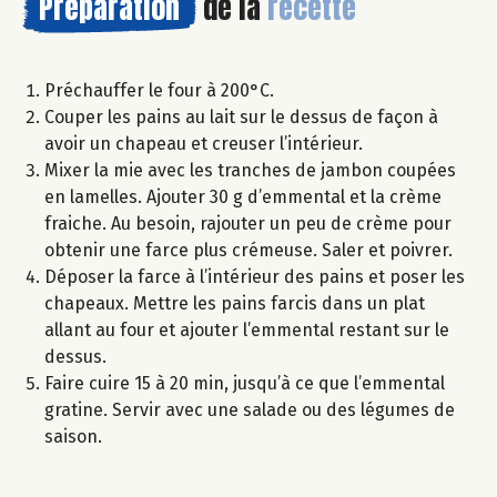
Préparation
de la
recette
Préchauffer le four à 200°C.
Couper les pains au lait sur le dessus de façon à
avoir un chapeau et creuser l’intérieur.
Mixer la mie avec les tranches de jambon coupées
en lamelles. Ajouter 30 g d’emmental et la crème
fraiche. Au besoin, rajouter un peu de crème pour
obtenir une farce plus crémeuse. Saler et poivrer.
Déposer la farce à l’intérieur des pains et poser les
chapeaux. Mettre les pains farcis dans un plat
allant au four et ajouter l’emmental restant sur le
dessus.
Faire cuire 15 à 20 min, jusqu’à ce que l’emmental
gratine. Servir avec une salade ou des légumes de
saison.