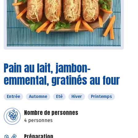
Pain au lait, jambon-
emmental, gratinés au four
Entrée
Automne
Eté
Hiver
Printemps
Nombre de personnes
4 personnes
Préparation