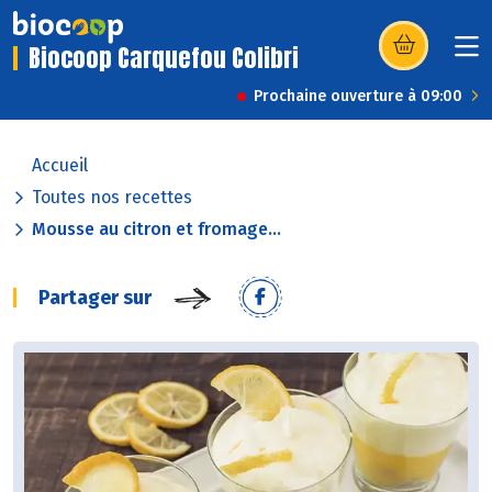
Biocoop Carquefou Colibri
(s’ouvre dans u
Prochaine ouverture à 09:00
Accueil
Toutes nos recettes
Mousse au citron et fromage...
Partager sur