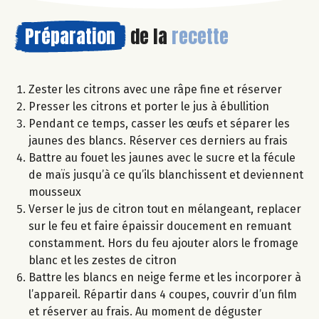
Préparation
de la
recette
Zester les citrons avec une râpe fine et réserver
Presser les citrons et porter le jus à ébullition
Pendant ce temps, casser les œufs et séparer les
jaunes des blancs. Réserver ces derniers au frais
Battre au fouet les jaunes avec le sucre et la fécule
de maïs jusqu’à ce qu’ils blanchissent et deviennent
mousseux
Verser le jus de citron tout en mélangeant, replacer
sur le feu et faire épaissir doucement en remuant
constamment. Hors du feu ajouter alors le fromage
blanc et les zestes de citron
Battre les blancs en neige ferme et les incorporer à
l’appareil. Répartir dans 4 coupes, couvrir d’un film
et réserver au frais. Au moment de déguster