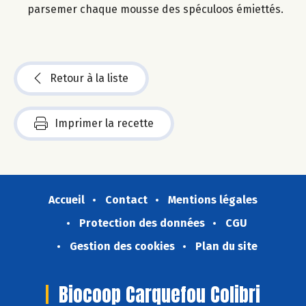
parsemer chaque mousse des spéculoos émiettés.
Retour à la liste
Imprimer la recette
Accueil
Contact
Mentions légales
Protection des données
CGU
Gestion des cookies
Plan du site
Biocoop Carquefou Colibri