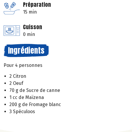
Préparation
15 min
Cuisson
0 min
Ingrédients
Pour 4 personnes
2 Citron
2 Oeuf
70 g de Sucre de canne
1 cc de Maïzena
200 g de Fromage blanc
3 Spéculoos