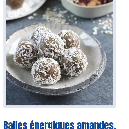
Balles énergiques amandes,