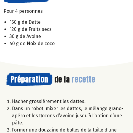
Pour 4 personnes
150 g de Datte
120 g de Fruits secs
30 g de Avoine
40 g de Noix de coco
Préparation
de la
recette
Hacher grossièrement les dattes.
Dans un robot, mixer les dattes, le mélange grano-
apéro et les flocons d’avoine jusqu’à l’option d’une
pâte.
Former une douzaine de balles de la taille d’une