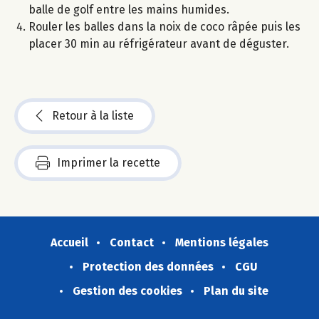
balle de golf entre les mains humides.
Rouler les balles dans la noix de coco râpée puis les
placer 30 min au réfrigérateur avant de déguster.
Retour à la liste
Imprimer la recette
Accueil
Contact
Mentions légales
Protection des données
CGU
Gestion des cookies
Plan du site