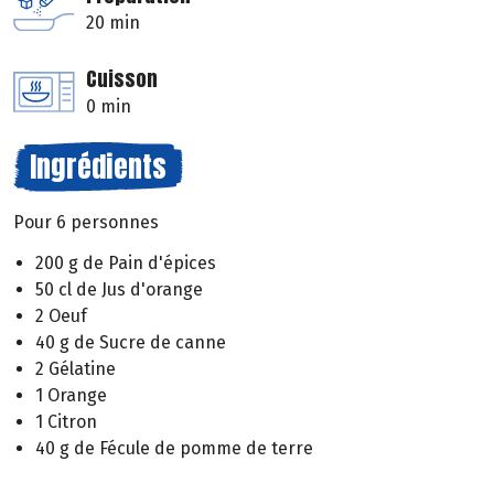
20 min
Cuisson
0 min
Ingrédients
Pour 6 personnes
200 g de Pain d'épices
50 cl de Jus d'orange
2 Oeuf
40 g de Sucre de canne
2 Gélatine
1 Orange
1 Citron
40 g de Fécule de pomme de terre