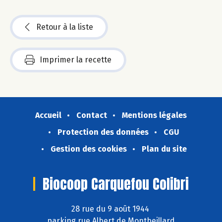
Retour à la liste
Imprimer la recette
Accueil
Contact
Mentions légales
Protection des données
CGU
Gestion des cookies
Plan du site
Biocoop Carquefou Colibri
28 rue du 9 août 1944
parking rue Albert de Montbeillard