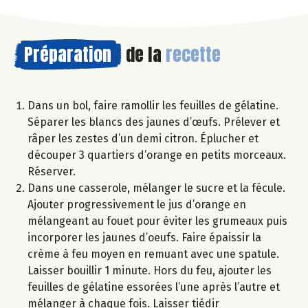
Préparation
de la
recette
Dans un bol, faire ramollir les feuilles de gélatine.
Séparer les blancs des jaunes d’œufs. Prélever et
râper les zestes d’un demi citron. Éplucher et
découper 3 quartiers d’orange en petits morceaux.
Réserver.
Dans une casserole, mélanger le sucre et la fécule.
Ajouter progressivement le jus d’orange en
mélangeant au fouet pour éviter les grumeaux puis
incorporer les jaunes d’oeufs. Faire épaissir la
crème à feu moyen en remuant avec une spatule.
Laisser bouillir 1 minute. Hors du feu, ajouter les
feuilles de gélatine essorées l’une après l’autre et
mélanger à chaque fois. Laisser tiédir