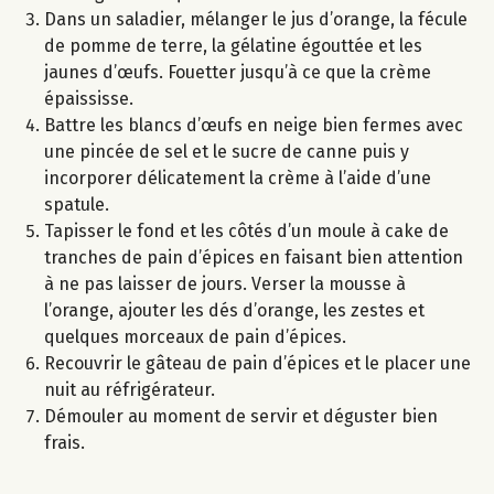
Dans un saladier, mélanger le jus d’orange, la fécule
de pomme de terre, la gélatine égouttée et les
jaunes d’œufs. Fouetter jusqu’à ce que la crème
épaississe.
Battre les blancs d’œufs en neige bien fermes avec
une pincée de sel et le sucre de canne puis y
incorporer délicatement la crème à l’aide d’une
spatule.
Tapisser le fond et les côtés d’un moule à cake de
tranches de pain d’épices en faisant bien attention
à ne pas laisser de jours. Verser la mousse à
l’orange, ajouter les dés d’orange, les zestes et
quelques morceaux de pain d’épices.
Recouvrir le gâteau de pain d’épices et le placer une
nuit au réfrigérateur.
Démouler au moment de servir et déguster bien
frais.