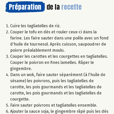
Préparation
de la
recette
Cuire les tagliatelles de riz.
Couper le tofu en dès et rouler ceux-ci dans la
farine. Les faire sauter dans une poêle avec un fond
d'huile de tournesol. Après cuisson, saupoudrer de
poivre préalablement moulu.
Couper les carottes et les courgettes en tagliatelles.
Couper le poivron en fines lamelles. Râper le
gingembre.
Dans un wok, faire sauter séparément (à l'huile de
sésame) les poivrons, puis les tagliatelles de
carotte, les pois gourmands et les tagliatelles de
carotte, les pois gourmands et les tagliatelles de
courgette.
Faire sauter poivrons et tagliatelles ensemble.
Ajouter la sauce soja, le gingembre râpé puis les dés