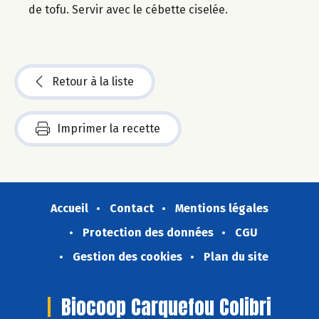
de tofu. Servir avec le cébette ciselée.
Retour à la liste
Imprimer la recette
Accueil
Contact
Mentions légales
Protection des données
CGU
Gestion des cookies
Plan du site
Biocoop Carquefou Colibri