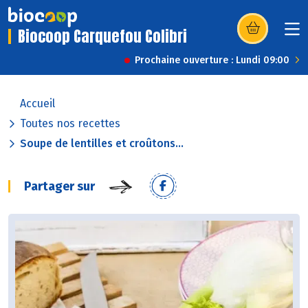
Biocoop Carquefou Colibri
(s’ouvre dans u
Prochaine ouverture : Lundi 09:00
Accueil
Toutes nos recettes
Soupe de lentilles et croûtons...
Partager sur