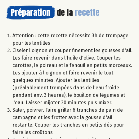
Préparation
de la
recette
Attention : cette recette nécessite 3h de trempage
pour les lentilles
Ciseler l'oignon et couper finement les gousses d'ail.
Les faire revenir dans l'huile d'olive. Couper les
carottes, le poireau et le fenouil en petits morceaux.
Les ajouter à l'oignon et faire revenir le tout
quelques minutes. Ajouter les lentilles
(préalablement trempées dans de l'eau froide
pendant env. 3 heures), le bouillon de légumes et
l'eau. Laisser mijoter 30 minutes puis mixer.
Saler, poivrer. Faire griller 6 tranches de pain de
campagne et les frotter avec la gousse d'ail
restante. Couper les tranches en petits dés pour
faire les croûtons