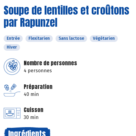
Soupe de lentilles et croûtons
par Rapunzel
Entrée
Flexitarien
Sans lactose
Végétarien
Hiver
Nombre de personnes
4 personnes
Préparation
40 min
Cuisson
30 min
Ingrédients