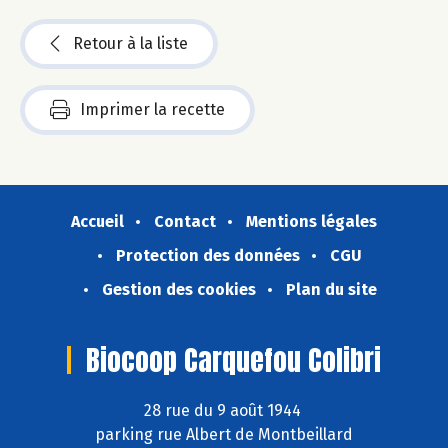
Retour à la liste
Imprimer la recette
Accueil
Contact
Mentions légales
Protection des données
CGU
Gestion des cookies
Plan du site
Biocoop Carquefou Colibri
28 rue du 9 août 1944
parking rue Albert de Montbeillard