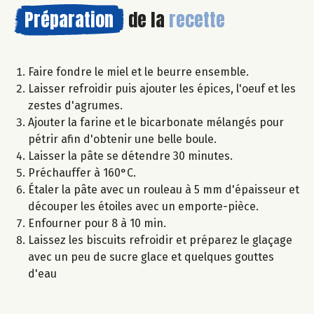
Préparation
de la
recette
Faire fondre le miel et le beurre ensemble.
Laisser refroidir puis ajouter les épices, l'oeuf et les
zestes d'agrumes.
Ajouter la farine et le bicarbonate mélangés pour
pétrir afin d'obtenir une belle boule.
Laisser la pâte se détendre 30 minutes.
Préchauffer à 160°C.
Étaler la pâte avec un rouleau à 5 mm d'épaisseur et
découper les étoiles avec un emporte-pièce.
Enfourner pour 8 à 10 min.
Laissez les biscuits refroidir et préparez le glaçage
avec un peu de sucre glace et quelques gouttes
d'eau