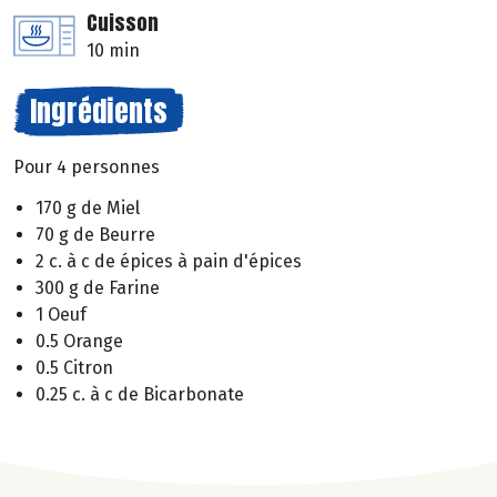
Cuisson
10 min
Ingrédients
Pour 4 personnes
170 g de Miel
70 g de Beurre
2 c. à c de épices à pain d'épices
300 g de Farine
1 Oeuf
0.5 Orange
0.5 Citron
0.25 c. à c de Bicarbonate