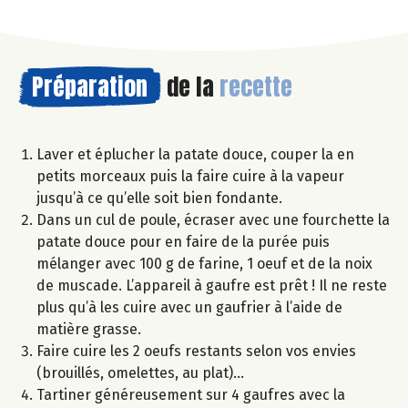
Préparation
de la
recette
Laver et éplucher la patate douce, couper la en
petits morceaux puis la faire cuire à la vapeur
jusqu’à ce qu’elle soit bien fondante.
Dans un cul de poule, écraser avec une fourchette la
patate douce pour en faire de la purée puis
mélanger avec 100 g de farine, 1 oeuf et de la noix
de muscade. L’appareil à gaufre est prêt ! Il ne reste
plus qu’à les cuire avec un gaufrier à l’aide de
matière grasse.
Faire cuire les 2 oeufs restants selon vos envies
(brouillés, omelettes, au plat)…
Tartiner généreusement sur 4 gaufres avec la