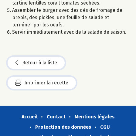
tartine lentilles corail tomates séchées.
Assembler le burger avec des dès de fromage de
brebis, des pickles, une feuille de salade et
terminer par les oeufs.
Servir immédiatement avec de la salade de saison.
Retour à la liste
Imprimer la recette
Accueil
Contact
Mentions légales
Protection des données
CGU