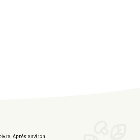
poivre. Après environ