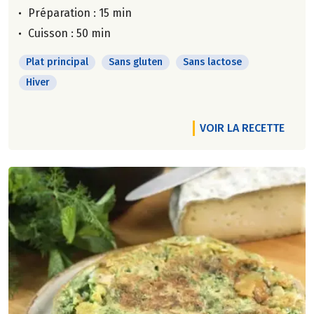
Préparation : 15 min
Cuisson : 50 min
Plat principal
Sans gluten
Sans lactose
Hiver
VOIR LA RECETTE