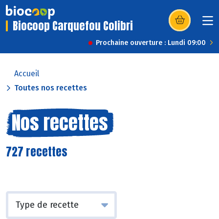
Biocoop Carquefou Colibri
(s’ouvre dans u
Prochaine ouverture : Lundi 09:00
Accueil
Toutes nos recettes
Nos recettes
727 recettes