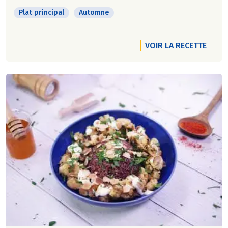
Plat principal
Automne
VOIR LA RECETTE