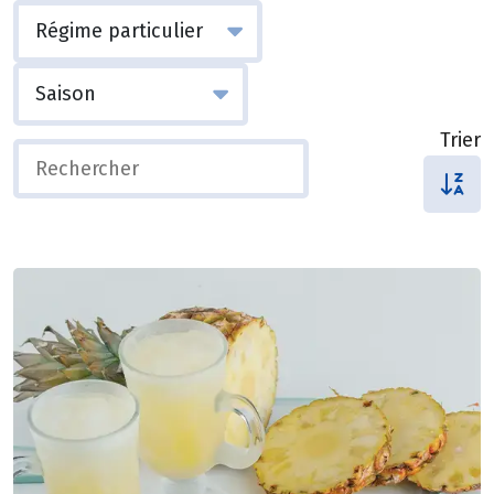
Trier